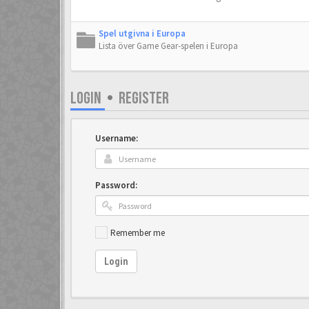
Spel utgivna i Europa
Lista över Game Gear-spelen i Europa
LOGIN
•
REGISTER
Username:
Password:
Remember me
Login