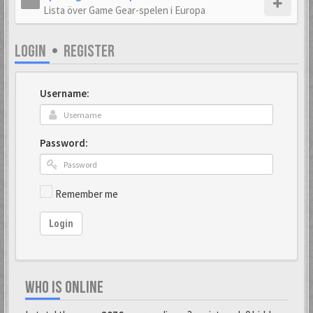
Lista över Game Gear-spelen i Europa
LOGIN
•
REGISTER
Username:
Password:
Remember me
Login
WHO IS ONLINE