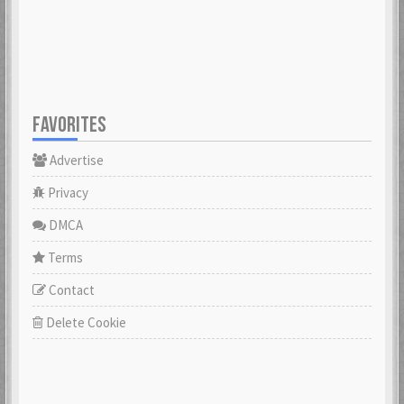
FAVORITES
Advertise
Privacy
DMCA
Terms
Contact
Delete Cookie