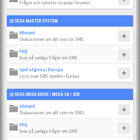
Frågor och nyheter rörande forumet
SEGA MASTER SYSTEM
Allmänt
Diskussioner om allt som rör SMS
FAQ
Svar på vanliga frågor om SMS
Spel utgivna i Europa
Lista över SMS-spelen i Europa
SEGA MEGA DRIVE / MEGA-CD / 32X
Allmänt
Diskussioner om allt som rör SMD
FAQ
Svar på vanliga frågor om SMD