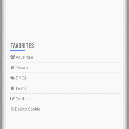
FAVORITES
Advertise
Privacy
DMCA
Terms
Contact
Delete Cookie