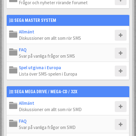
Frågor och nyheter rörande forumet
SEGA MASTER SYSTEM
Allmänt
Diskussioner om allt som rör SMS
FAQ
Svar på vanliga frågor om SMS
Spel utgivna i Europa
Lista över SMS-spelen i Europa
SEGA MEGA DRIVE / MEGA-CD / 32X
Allmänt
Diskussioner om allt som rör SMD
FAQ
Svar på vanliga frågor om SMD