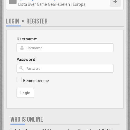
Lista över Game Gear-spelen i Europa
LOGIN
•
REGISTER
Username:
Password:
Remember me
Login
WHO IS ONLINE