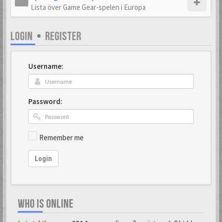
Lista över Game Gear-spelen i Europa
LOGIN
•
REGISTER
Username:
Password:
Remember me
Login
WHO IS ONLINE