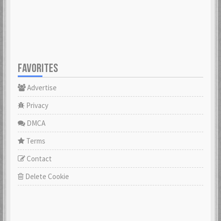
FAVORITES
Advertise
Privacy
DMCA
Terms
Contact
Delete Cookie