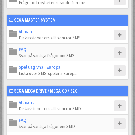
Frågor och nyheter rörande forumet
SEGA MASTER SYSTEM
Allmänt
Diskussioner om allt som rör SMS
FAQ
Svar på vanliga frågor om SMS
Spel utgivna i Europa
Lista över SMS-spelen i Europa
SEGA MEGA DRIVE / MEGA-CD / 32X
Allmänt
Diskussioner om allt som rör SMD
FAQ
Svar på vanliga frågor om SMD