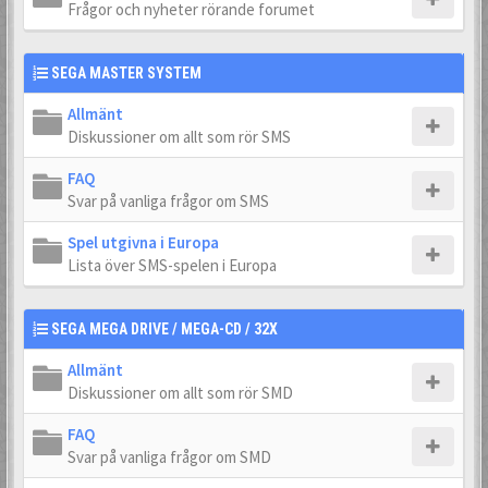
Frågor och nyheter rörande forumet
SEGA MASTER SYSTEM
Allmänt
Diskussioner om allt som rör SMS
FAQ
Svar på vanliga frågor om SMS
Spel utgivna i Europa
Lista över SMS-spelen i Europa
SEGA MEGA DRIVE / MEGA-CD / 32X
Allmänt
Diskussioner om allt som rör SMD
FAQ
Svar på vanliga frågor om SMD