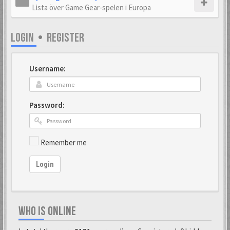
Lista över Game Gear-spelen i Europa
LOGIN
•
REGISTER
Username:
Password:
Remember me
Login
WHO IS ONLINE