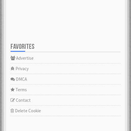
FAVORITES
Advertise
Privacy
DMCA
Terms
Contact
Delete Cookie