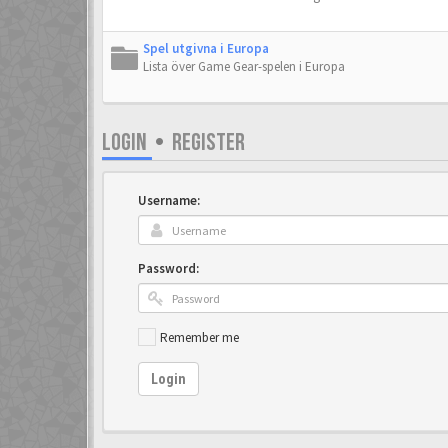
Spel utgivna i Europa
Lista över Game Gear-spelen i Europa
LOGIN
•
REGISTER
Username:
Password:
Remember me
Login