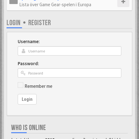
Lista över Game Gear-spelen i Europa
LOGIN
•
REGISTER
Username:
Password:
Remember me
Login
WHO IS ONLINE