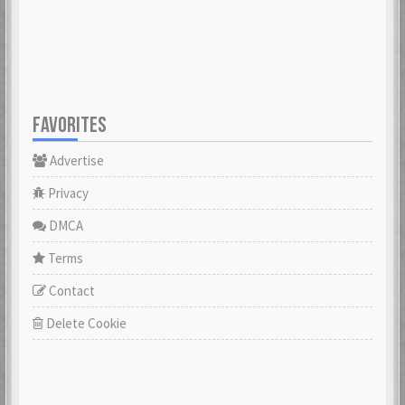
FAVORITES
Advertise
Privacy
DMCA
Terms
Contact
Delete Cookie