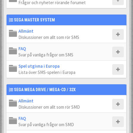
Frågor och nyheter rörande forumet
SEGA MASTER SYSTEM
Allmänt
Diskussioner om allt som rör SMS
FAQ
Svar på vanliga frågor om SMS
Spel utgivna i Europa
Lista över SMS-spelen i Europa
SEGA MEGA DRIVE / MEGA-CD / 32X
Allmänt
Diskussioner om allt som rör SMD
FAQ
Svar på vanliga frågor om SMD