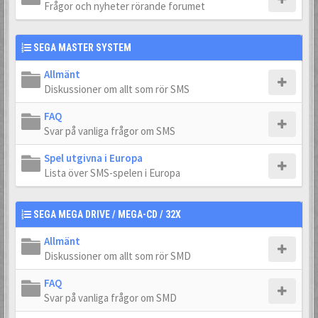
Frågor och nyheter rörande forumet
SEGA MASTER SYSTEM
Allmänt
Diskussioner om allt som rör SMS
FAQ
Svar på vanliga frågor om SMS
Spel utgivna i Europa
Lista över SMS-spelen i Europa
SEGA MEGA DRIVE / MEGA-CD / 32X
Allmänt
Diskussioner om allt som rör SMD
FAQ
Svar på vanliga frågor om SMD