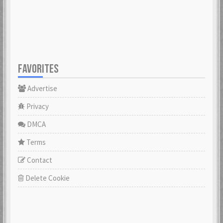
FAVORITES
Advertise
Privacy
DMCA
Terms
Contact
Delete Cookie