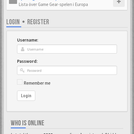
Lista över Game Gear-spelen i Europa
LOGIN
•
REGISTER
Username:
Password:
Remember me
Login
WHO IS ONLINE