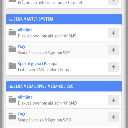
Frågor och nyheter rörande forumet
SEGA MASTER SYSTEM
Allmänt
Diskussioner om allt som rör SMS
FAQ
Svar på vanliga frågor om SMS
Spel utgivna i Europa
Lista över SMS-spelen i Europa
SEGA MEGA DRIVE / MEGA-CD / 32X
Allmänt
Diskussioner om allt som rör SMD
FAQ
Svar på vanliga frågor om SMD