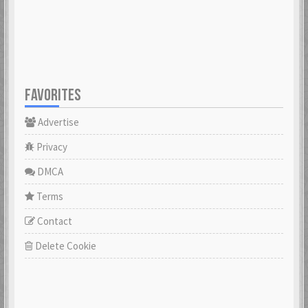
FAVORITES
Advertise
Privacy
DMCA
Terms
Contact
Delete Cookie