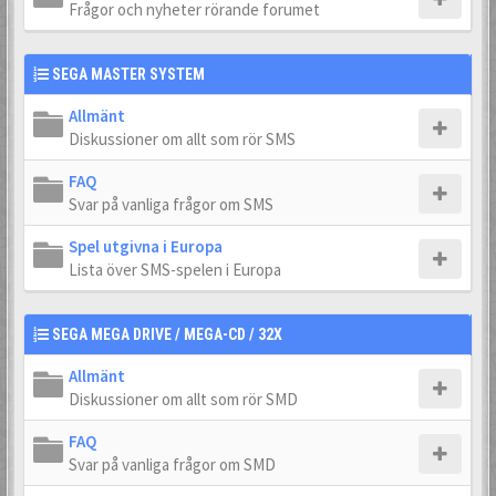
Frågor och nyheter rörande forumet
SEGA MASTER SYSTEM
Allmänt
Diskussioner om allt som rör SMS
FAQ
Svar på vanliga frågor om SMS
Spel utgivna i Europa
Lista över SMS-spelen i Europa
SEGA MEGA DRIVE / MEGA-CD / 32X
Allmänt
Diskussioner om allt som rör SMD
FAQ
Svar på vanliga frågor om SMD