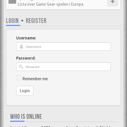
Lista över Game Gear-spelen i Europa
LOGIN
•
REGISTER
Username:
Password:
Remember me
Login
WHO IS ONLINE