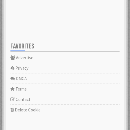
FAVORITES
Advertise
Privacy
DMCA
Terms
Contact
Delete Cookie