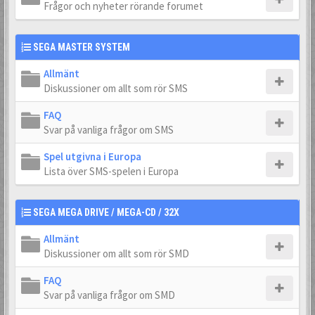
Frågor och nyheter rörande forumet
SEGA MASTER SYSTEM
Allmänt
Diskussioner om allt som rör SMS
FAQ
Svar på vanliga frågor om SMS
Spel utgivna i Europa
Lista över SMS-spelen i Europa
SEGA MEGA DRIVE / MEGA-CD / 32X
Allmänt
Diskussioner om allt som rör SMD
FAQ
Svar på vanliga frågor om SMD