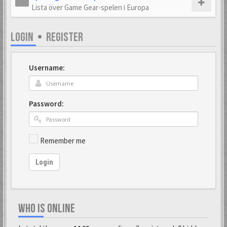
Lista över Game Gear-spelen i Europa
LOGIN
•
REGISTER
Username:
Password:
Remember me
Login
WHO IS ONLINE