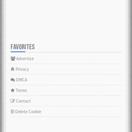
FAVORITES
Advertise
Privacy
DMCA
Terms
Contact
Delete Cookie