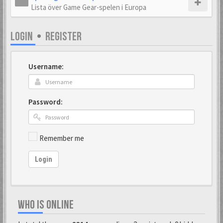
Lista över Game Gear-spelen i Europa
LOGIN
•
REGISTER
Username:
Password:
Remember me
Login
WHO IS ONLINE