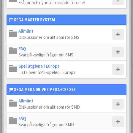
Frågor och nyheter rörande forumet
SEGA MASTER SYSTEM
Allmänt
Diskussioner om allt som rör SMS
FAQ
Svar på vanliga frågor om SMS
Spel utgivna i Europa
Lista över SMS-spelen i Europa
SEGA MEGA DRIVE / MEGA-CD / 32X
Allmänt
Diskussioner om allt som rör SMD
FAQ
Svar på vanliga frågor om SMD