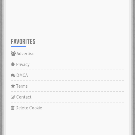
FAVORITES
Advertise
Privacy
DMCA
Terms
Contact
Delete Cookie