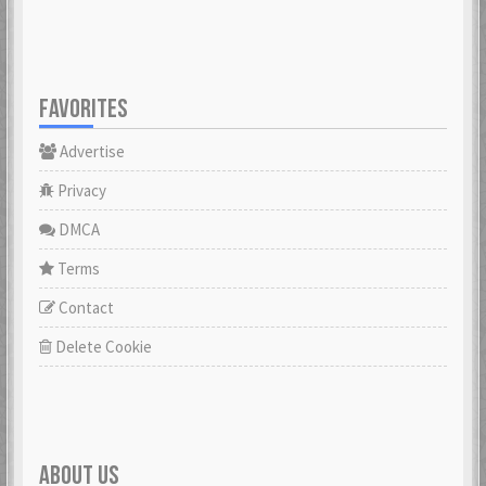
FAVORITES
Advertise
Privacy
DMCA
Terms
Contact
Delete Cookie
ABOUT US