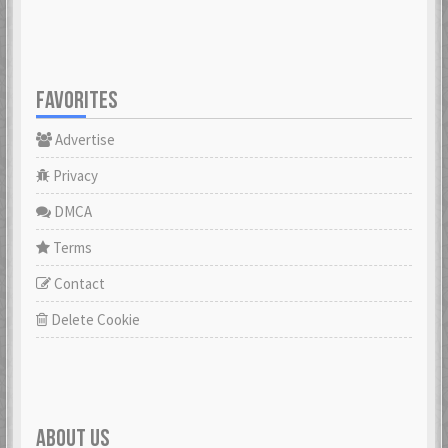
FAVORITES
Advertise
Privacy
DMCA
Terms
Contact
Delete Cookie
ABOUT US