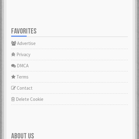
FAVORITES
Advertise
Privacy
DMCA
Terms
Contact
Delete Cookie
ABOUT US