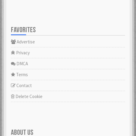
FAVORITES
Advertise
Privacy
DMCA
Terms
Contact
Delete Cookie
ABOUT US