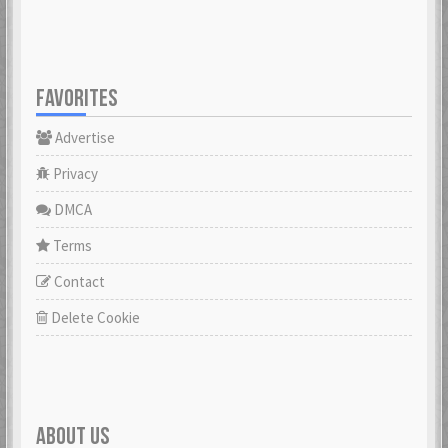
FAVORITES
Advertise
Privacy
DMCA
Terms
Contact
Delete Cookie
ABOUT US