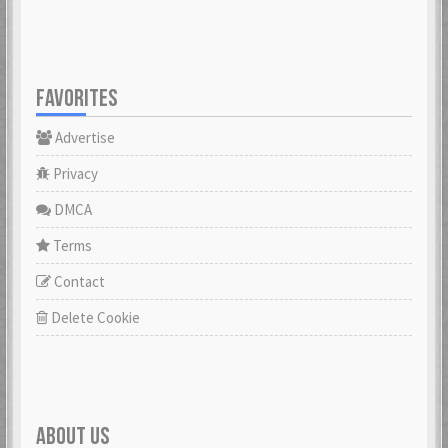
FAVORITES
Advertise
Privacy
DMCA
Terms
Contact
Delete Cookie
ABOUT US