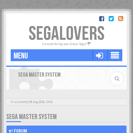
SEGALOVERS
Forumet för dig som älskar Sega!
MENU
SEGA MASTER SYSTEM
It is currently 08 Aug 2026, 19:41
SEGA MASTER SYSTEM
FORUM