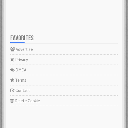
FAVORITES
Advertise
Privacy
DMCA
Terms
Contact
Delete Cookie