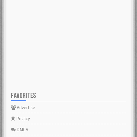
FAVORITES
Advertise
Privacy
DMCA