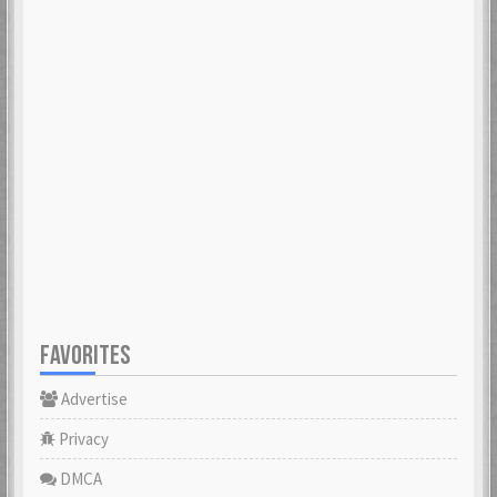
FAVORITES
Advertise
Privacy
DMCA