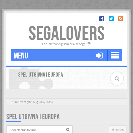
SEGALOVERS
Forumet för dig som älskar Sega!
MENU
SPEL UTGIVNA I EUROPA
It is currently 08 Aug 2026, 10:45
SPEL UTGIVNA I EUROPA
6 topics