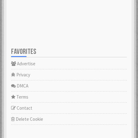
FAVORITES
Advertise
Privacy
DMCA
Terms
Contact
Delete Cookie