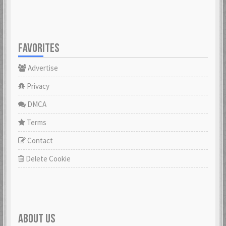
FAVORITES
Advertise
Privacy
DMCA
Terms
Contact
Delete Cookie
ABOUT US