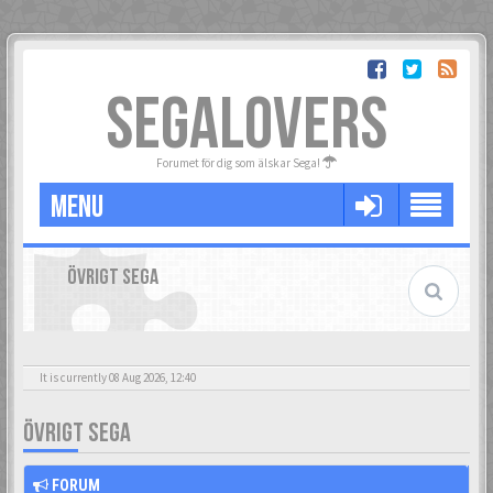
SEGALOVERS
Forumet för dig som älskar Sega!
MENU
ÖVRIGT SEGA
It is currently 08 Aug 2026, 12:40
ÖVRIGT SEGA
FORUM