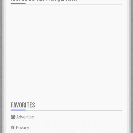
FAVORITES
Advertise
Privacy