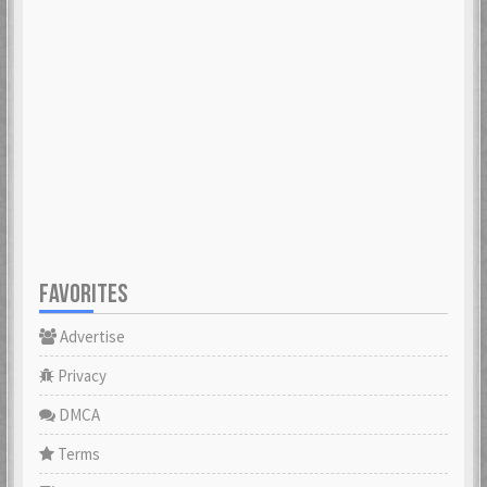
FAVORITES
Advertise
Privacy
DMCA
Terms