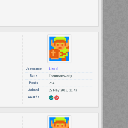
Username
Lirod
Rank
Forumansvarig
Posts
264
Joined
27 May 2013, 21:43
Awards