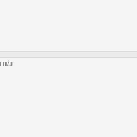
 Tråd!