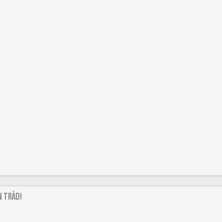
 Tråd!