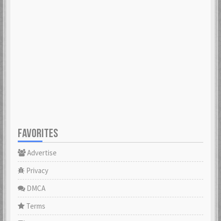
FAVORITES
Advertise
Privacy
DMCA
Terms