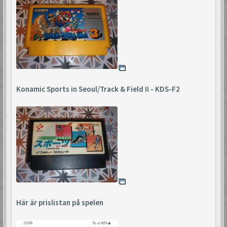
Konamic Sports in Seoul/Track & Field II - KDS-F2
Här är prislistan på spelen