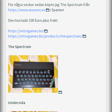
För några veckor sedan köpte jag The Spectrum från
https://www.amazon.es
i Spanien
Den kostade 100 Euro plus frakt
https://retrogames.biz
https://retrogames.biz/products/thespectrum/
The Spectrum
Undersida