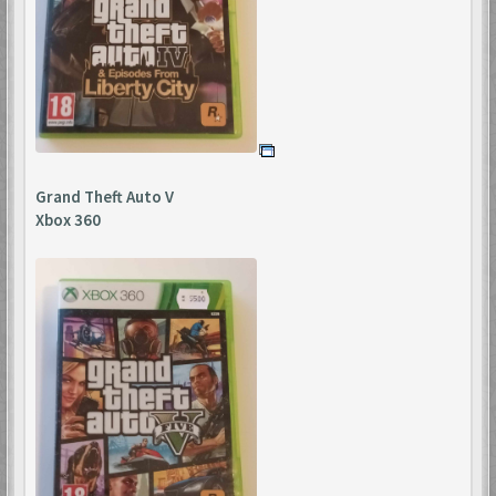
Grand Theft Auto V
Xbox 360