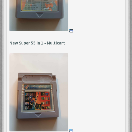
New Super 55 in 1 - Multicart