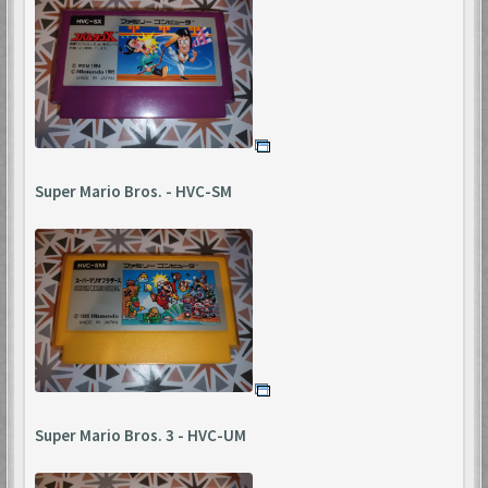
Super Mario Bros. - HVC-SM
Super Mario Bros. 3 - HVC-UM