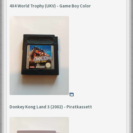
4X4 World Trophy (UKV) - Game Boy Color
Donkey Kong Land 3 (2002) - Piratkassett