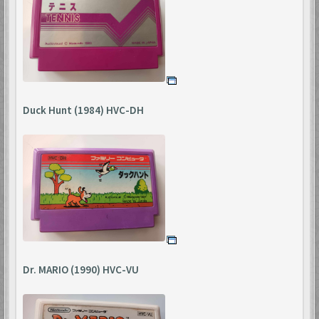
Duck Hunt (1984) HVC-DH
Dr. MARIO (1990) HVC-VU