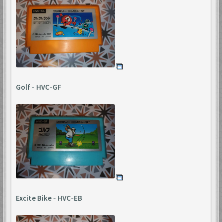
Golf - HVC-GF
Excite Bike - HVC-EB