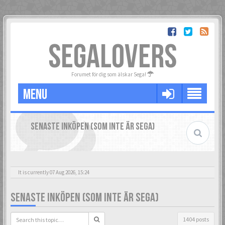
SEGALOVERS
Forumet för dig som älskar Sega!
MENU
SENASTE INKÖPEN (SOM INTE ÄR SEGA)
It is currently 07 Aug 2026, 15:24
SENASTE INKÖPEN (SOM INTE ÄR SEGA)
1404 posts