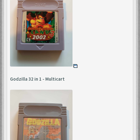
Godzilla 32 in 1 - Multicart