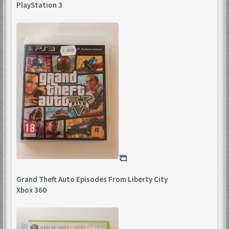
PlayStation 3
Grand Theft Auto Episodes From Liberty City
Xbox 360