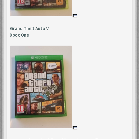
Grand Theft Auto V
Xbox One