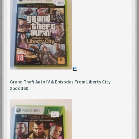
Grand Theft Auto IV & Episodes From Liberty City
Xbox 360