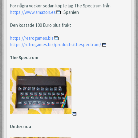
För några veckor sedan köpte jag The Spectrum från
https://www.amazon.es
i Spanien
Den kostade 100 Euro plus frakt
https://retrogames.biz
https://retrogames.biz/products/thespectrum/
The Spectrum
Undersida