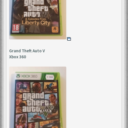
Grand Theft Auto V
Xbox 360