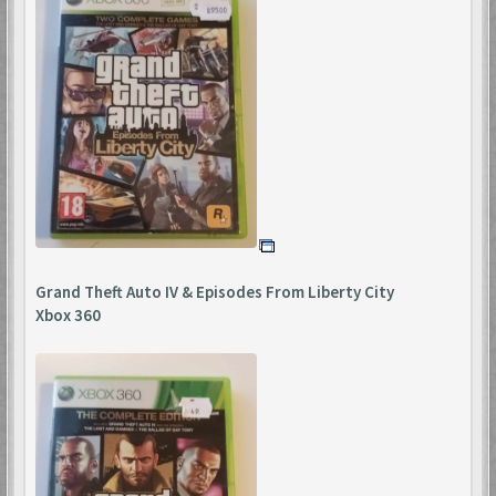
Grand Theft Auto IV & Episodes From Liberty City
Xbox 360