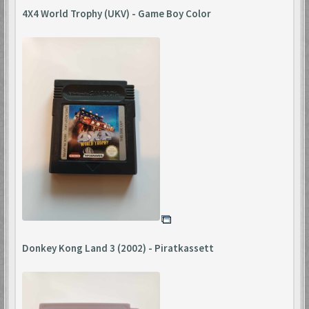
4X4 World Trophy (UKV) - Game Boy Color
Donkey Kong Land 3 (2002) - Piratkassett