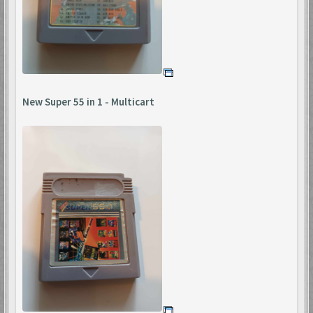
New Super 55 in 1 - Multicart