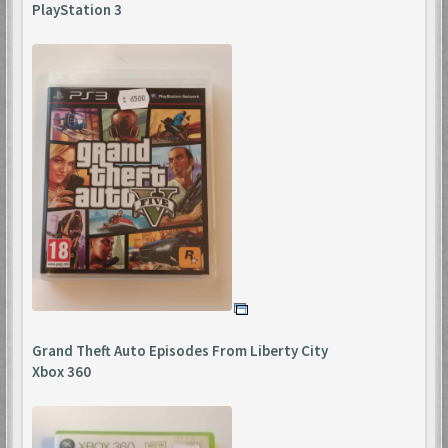
PlayStation 3
Grand Theft Auto Episodes From Liberty City
Xbox 360