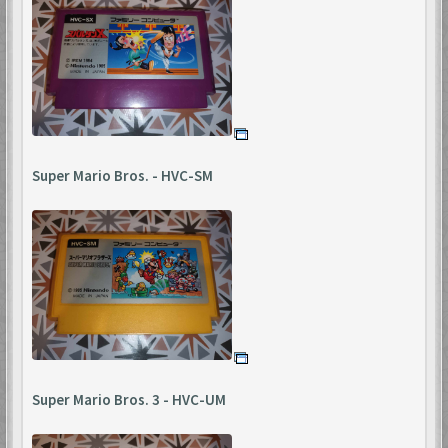
Super Mario Bros. - HVC-SM
Super Mario Bros. 3 - HVC-UM