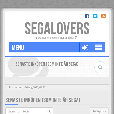
SEGALOVERS
Forumet för dig som älskar Sega!
MENU
SENASTE INKÖPEN (SOM INTE ÄR SEGA)
It is currently 06 Aug 2026, 07:26
SENASTE INKÖPEN (SOM INTE ÄR SEGA)
1404 posts