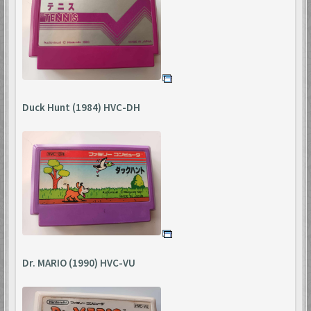
Duck Hunt (1984) HVC-DH
Dr. MARIO (1990) HVC-VU