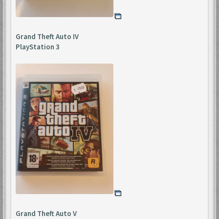
Grand Theft Auto IV
PlayStation 3
Grand Theft Auto V