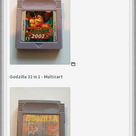
Godzilla 32 in 1 - Multicart