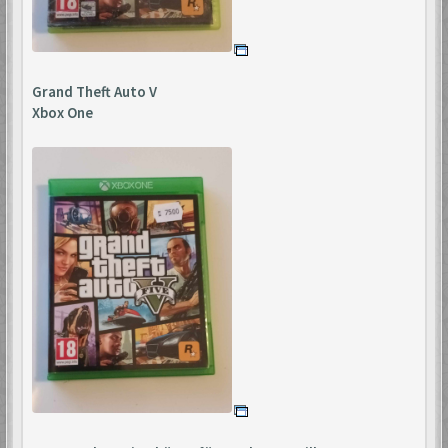
Grand Theft Auto V
Xbox One