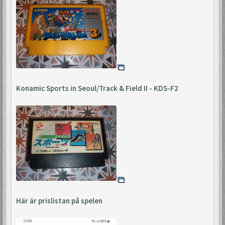
Konamic Sports in Seoul/Track & Field II - KDS-F2
Här är prislistan på spelen