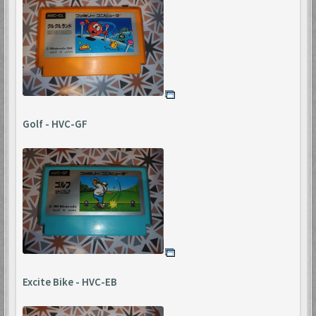
Golf - HVC-GF
Excite Bike - HVC-EB