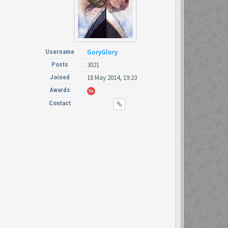
Username
GoryGlory
Posts
3021
Joined
18 May 2014, 19:23
Awards
Contact