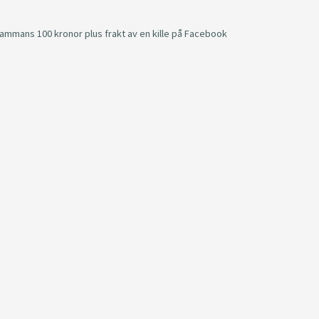
ammans 100 kronor plus frakt av en kille på Facebook