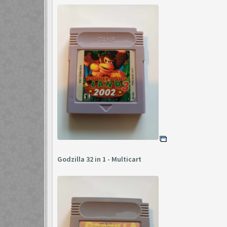
Godzilla 32 in 1 - Multicart