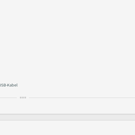
 USB-Kabel