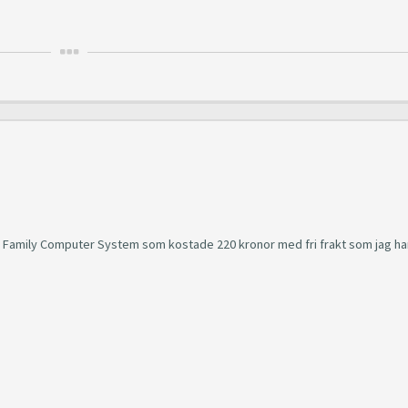
v Family Computer System som kostade 220 kronor med fri frakt som jag ha