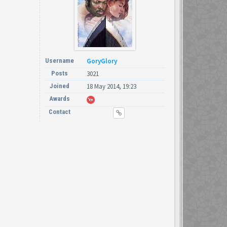
Username
GoryGlory
Posts
3021
Joined
18 May 2014, 19:23
Awards
Contact