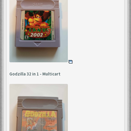
Godzilla 32 in 1 - Multicart