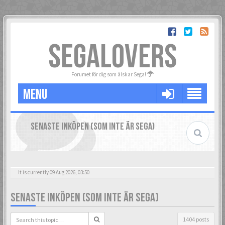
SEGALOVERS
Forumet för dig som älskar Sega!
MENU
SENASTE INKÖPEN (SOM INTE ÄR SEGA)
It is currently 09 Aug 2026, 03:50
SENASTE INKÖPEN (SOM INTE ÄR SEGA)
1404 posts