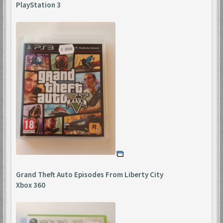
PlayStation 3
Grand Theft Auto Episodes From Liberty City
Xbox 360