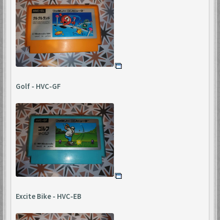
Golf - HVC-GF
Excite Bike - HVC-EB