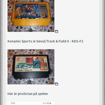
Konamic Sports in Seoul/Track & Field II - KDS-F2
Här är prislistan på spelen