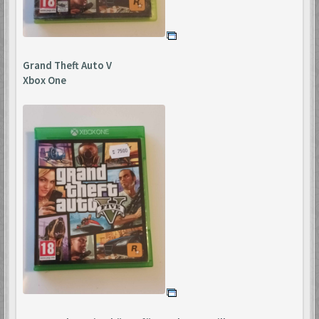
Grand Theft Auto V
Xbox One