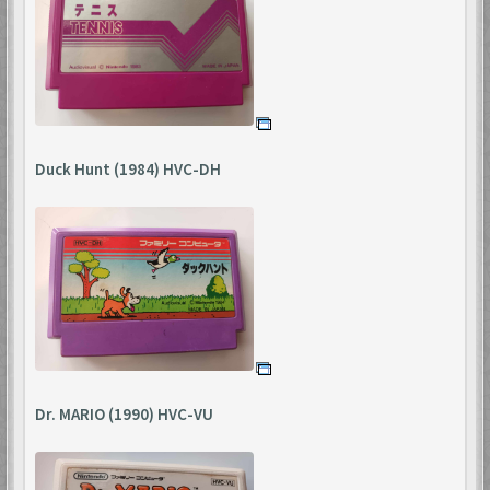
Duck Hunt (1984) HVC-DH
Dr. MARIO (1990) HVC-VU