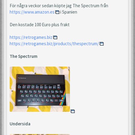
För några veckor sedan köpte jag The Spectrum från
https://www.amazon.es
i Spanien
Den kostade 100 Euro plus frakt
https://retrogames.biz
https://retrogames.biz/products/thespectrum/
The Spectrum
Undersida