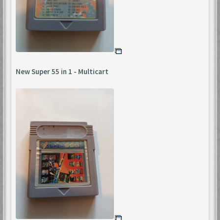
New Super 55 in 1 - Multicart