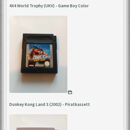
4X4 World Trophy (UKV) - Game Boy Color
Donkey Kong Land 3 (2002) - Piratkassett