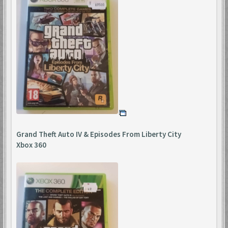
Grand Theft Auto IV & Episodes From Liberty City
Xbox 360