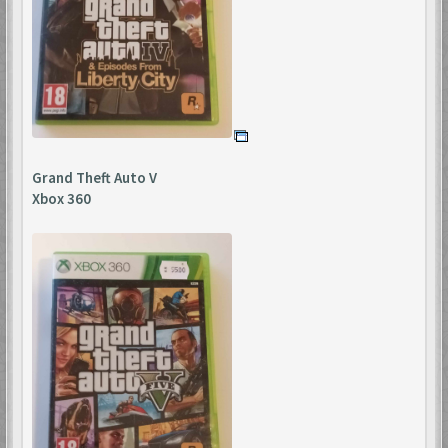
Grand Theft Auto V
Xbox 360