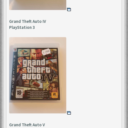
Grand Theft Auto IV
PlayStation 3
Grand Theft Auto V