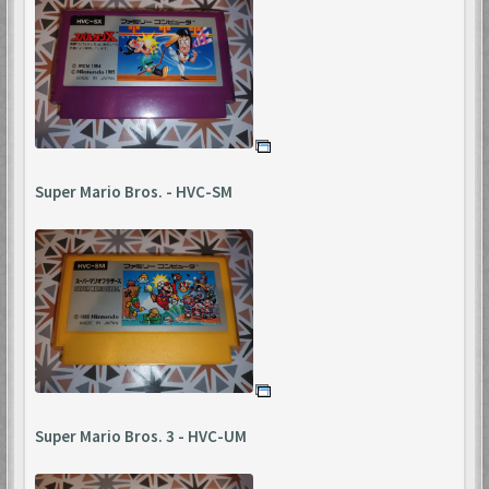
Super Mario Bros. - HVC-SM
Super Mario Bros. 3 - HVC-UM