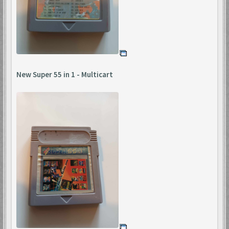
New Super 55 in 1 - Multicart