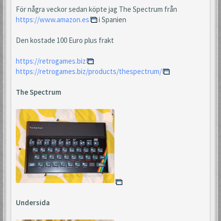
För några veckor sedan köpte jag The Spectrum från
https://www.amazon.es
i Spanien
Den kostade 100 Euro plus frakt
https://retrogames.biz
https://retrogames.biz/products/thespectrum/
The Spectrum
Undersida