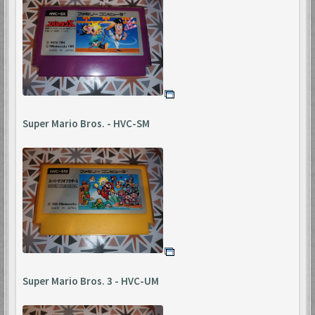
Super Mario Bros. - HVC-SM
Super Mario Bros. 3 - HVC-UM