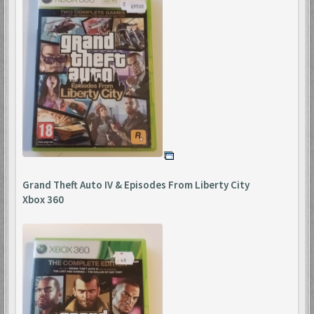
Grand Theft Auto IV & Episodes From Liberty City
Xbox 360