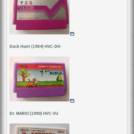
Duck Hunt (1984) HVC-DH
Dr. MARIO (1990) HVC-VU