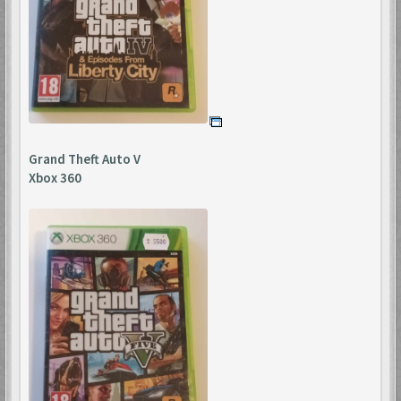
Grand Theft Auto V
Xbox 360