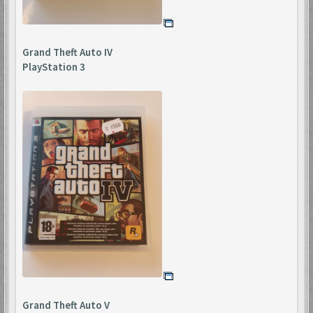
Grand Theft Auto IV
PlayStation 3
Grand Theft Auto V