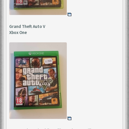
Grand Theft Auto V
Xbox One