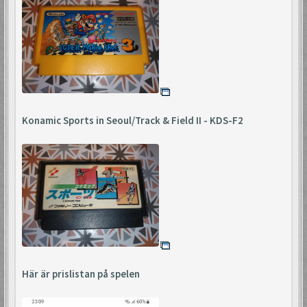
Konamic Sports in Seoul/Track & Field II - KDS-F2
Här är prislistan på spelen