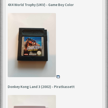
4X4 World Trophy (UKV) - Game Boy Color
Donkey Kong Land 3 (2002) - Piratkassett