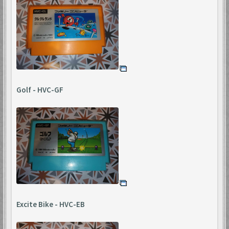
Golf - HVC-GF
Excite Bike - HVC-EB