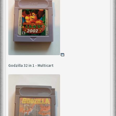
Godzilla 32 in 1 - Multicart