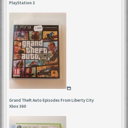
PlayStation 3
Grand Theft Auto Episodes From Liberty City
Xbox 360