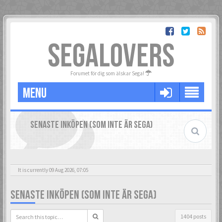
SEGALOVERS
Forumet för dig som älskar Sega!
MENU
SENASTE INKÖPEN (SOM INTE ÄR SEGA)
It is currently 09 Aug 2026, 07:05
SENASTE INKÖPEN (SOM INTE ÄR SEGA)
1404 posts