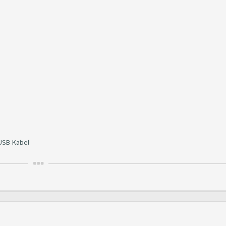
 USB-Kabel