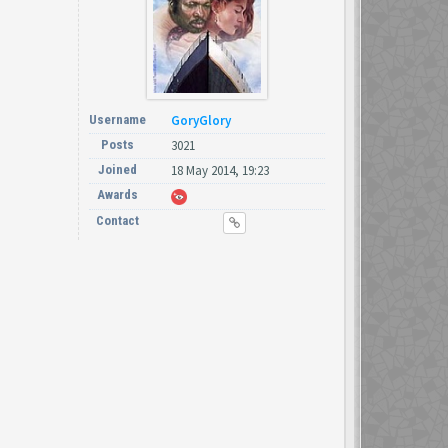
Username
GoryGlory
Posts
3021
Joined
18 May 2014, 19:23
Awards
Contact