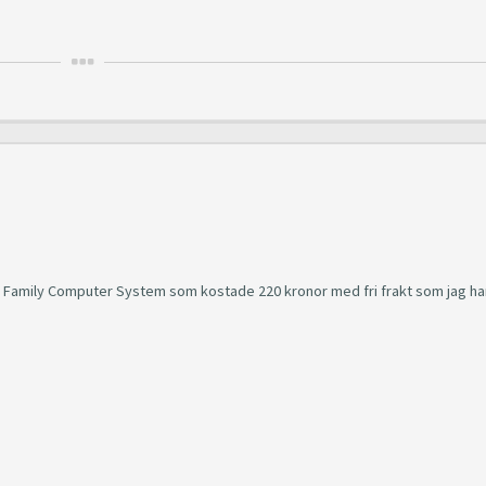
v Family Computer System som kostade 220 kronor med fri frakt som jag ha