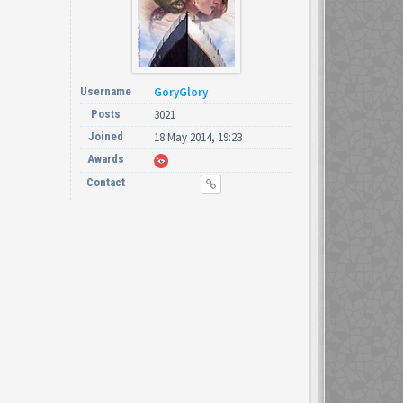
Username
GoryGlory
Posts
3021
Joined
18 May 2014, 19:23
Awards
Contact