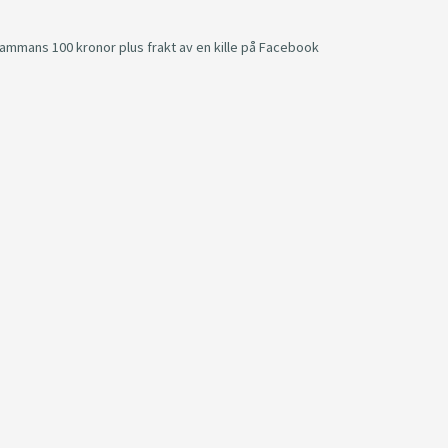
ammans 100 kronor plus frakt av en kille på Facebook