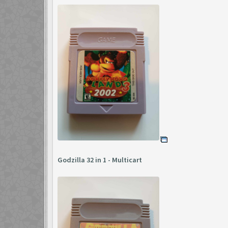
Godzilla 32 in 1 - Multicart