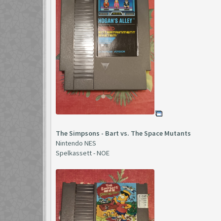
The Simpsons - Bart vs. The Space Mutants
Nintendo NES
Spelkassett - NOE