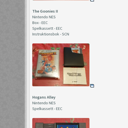
The Goonies II
Nintendo NES
Box - EEC
Spelkassett - EEC
Instruktionsbok - SCN
Hogans Alley
Nintendo NES
Spelkassett - EEC