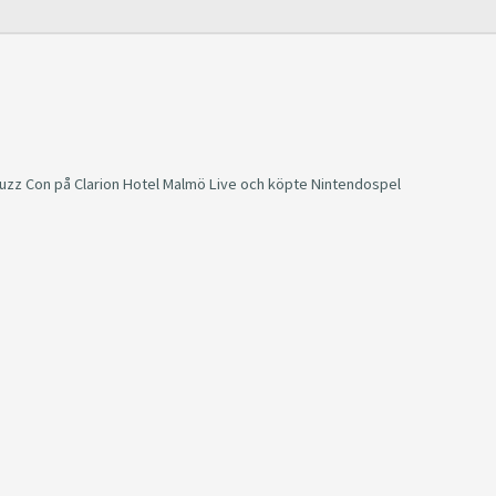
uzz Con på Clarion Hotel Malmö Live och köpte Nintendospel