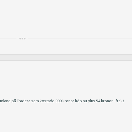
rmland på Tradera som kostade 900 kronor köp nu plus 54 kronor i frakt