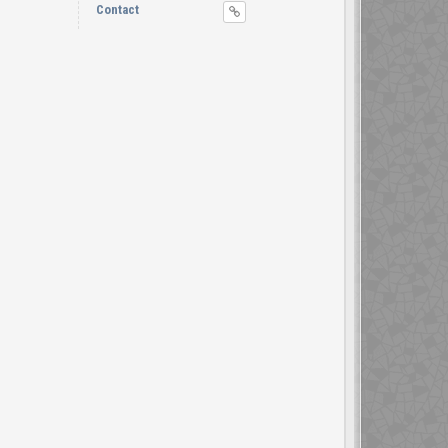
Contact