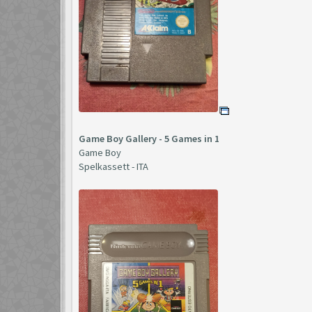
Game Boy Gallery - 5 Games in 1
Game Boy
Spelkassett - ITA