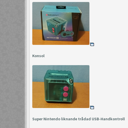
Konsol
Super Nintendo liknande trådad USB-Handkontroll