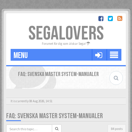
SEGALOVERS
Forumet för dig som älskar Sega!
MENU
FAQ: SVENSKA MASTER SYSTEM-MANUALER
It is currently 08 Aug 2026, 14:51
FAQ: SVENSKA MASTER SYSTEM-MANUALER
84 posts