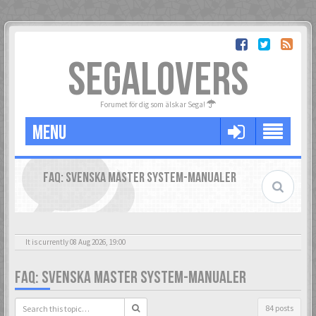
SEGALOVERS
Forumet för dig som älskar Sega!
MENU
FAQ: SVENSKA MASTER SYSTEM-MANUALER
It is currently 08 Aug 2026, 19:00
FAQ: SVENSKA MASTER SYSTEM-MANUALER
84 posts