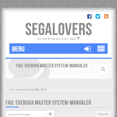
SEGALOVERS
Forumet för dig som älskar Sega!
MENU
FAQ: SVENSKA MASTER SYSTEM-MANUALER
It is currently 06 Aug 2026, 09:16
FAQ: SVENSKA MASTER SYSTEM-MANUALER
84 posts