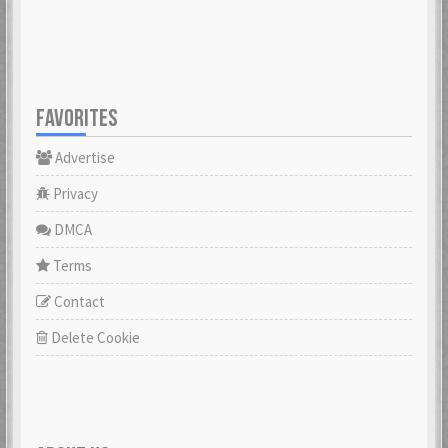
FAVORITES
Advertise
Privacy
DMCA
Terms
Contact
Delete Cookie