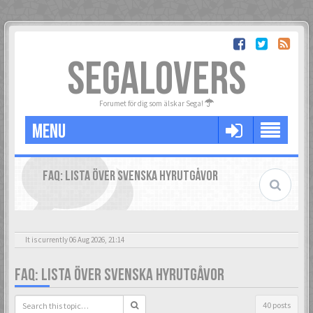
SEGALOVERS
Forumet för dig som älskar Sega!
MENU
FAQ: LISTA ÖVER SVENSKA HYRUTGÅVOR
It is currently 06 Aug 2026, 21:14
FAQ: LISTA ÖVER SVENSKA HYRUTGÅVOR
40 posts