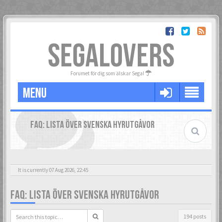
SEGALOVERS
Forumet för dig som älskar Sega!
MENU
FAQ: LISTA ÖVER SVENSKA HYRUTGÅVOR
It is currently 07 Aug 2026, 22:45
FAQ: LISTA ÖVER SVENSKA HYRUTGÅVOR
194 posts