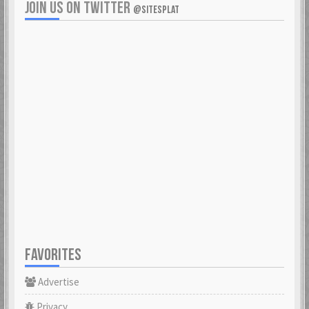
JOIN US ON TWITTER
@SITESPLAT
FAVORITES
Advertise
Privacy