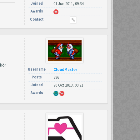
Joined
01 Jun 2011, 09:34
Awards
Contact
 kör
Username
CloudMaster
Posts
296
Joined
20 Oct 2013, 00:21
Awards