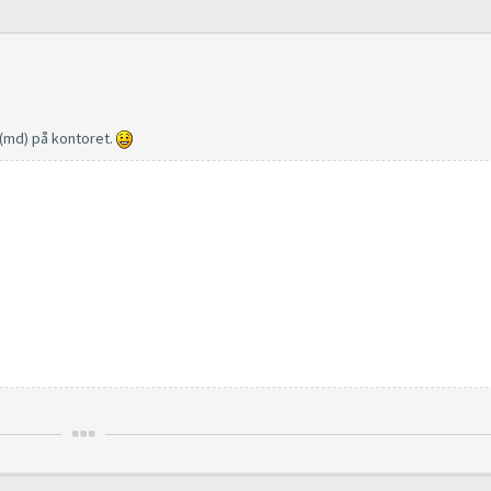
(md) på kontoret.