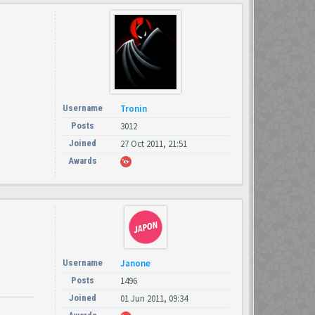
Username
Tronin
Posts
3012
Joined
27 Oct 2011, 21:51
Awards
Username
Janone
Posts
1496
Joined
01 Jun 2011, 09:34