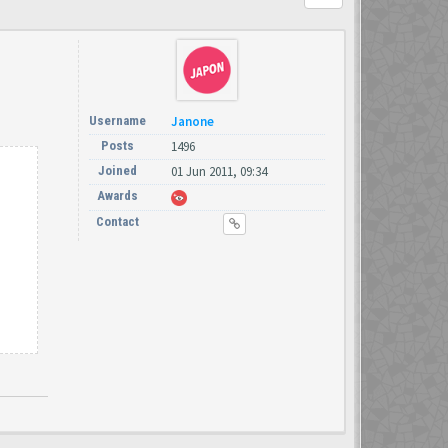
Username
Janone
Posts
1496
Joined
01 Jun 2011, 09:34
Awards
Contact