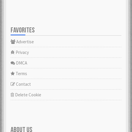
FAVORITES
Advertise
Privacy
DMCA
Terms
Contact
Delete Cookie
ABOUT US