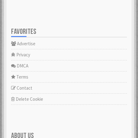
FAVORITES
Advertise
Privacy
DMCA
Terms
Contact
Delete Cookie
ABOUT US