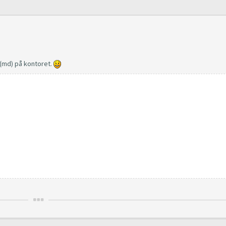
(md) på kontoret.