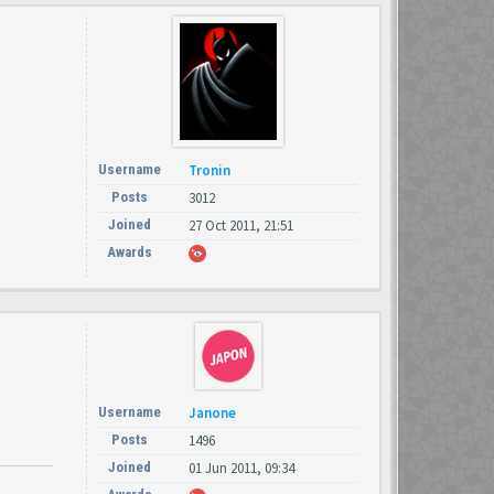
Username
Tronin
Posts
3012
Joined
27 Oct 2011, 21:51
Awards
Username
Janone
Posts
1496
Joined
01 Jun 2011, 09:34