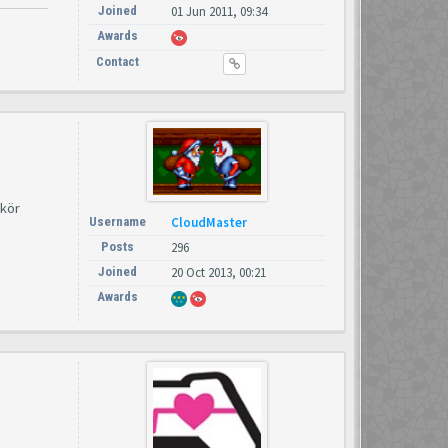
Joined
01 Jun 2011, 09:34
Awards
Contact
 kör
Username
CloudMaster
Posts
296
Joined
20 Oct 2013, 00:21
Awards