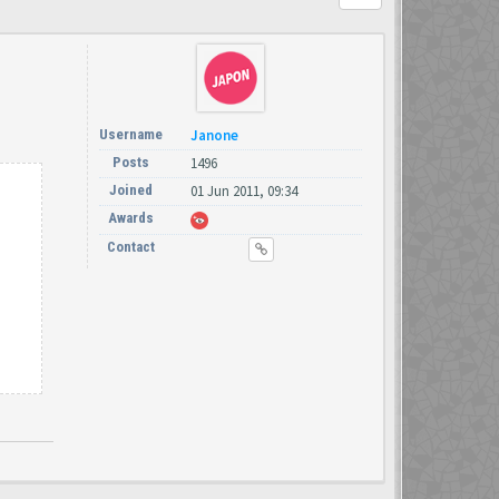
Username
Janone
Posts
1496
Joined
01 Jun 2011, 09:34
Awards
Contact