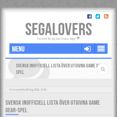
SEGALOVERS
Forumet för dig som älskar Sega!
MENU
SVENSK INOFFICIELL LISTA ÖVER UTGIVNA GAME GEAR-
SPEL
It is currently 06 Aug 2026, 21:45
SVENSK INOFFICIELL LISTA ÖVER UTGIVNA GAME
GEAR-SPEL