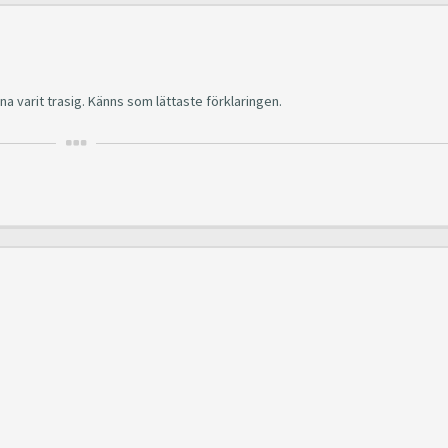
a varit trasig. Känns som lättaste förklaringen.