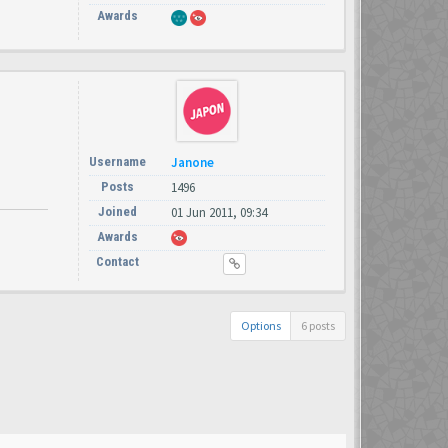
Awards
Username
Janone
Posts
1496
Joined
01 Jun 2011, 09:34
Awards
Contact
Options
6 posts