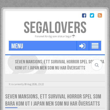
SEGALOVERS
Forumet för dig som älskar Sega!
MENU
SEVEN MANSIONS, ETT SURVIVAL HORROR SPEL SOM BARA
KOM UT I JAPAN MEN SOM NU HAR ÖVERSATTS
It is currently 08 Aug 2026, 23:22
SEVEN MANSIONS, ETT SURVIVAL HORROR SPEL SOM
BARA KOM UT I JAPAN MEN SOM NU HAR ÖVERSATTS