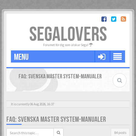
SEGALOVERS
Forumet för dig som älskar Sega!
MENU
FAQ: SVENSKA MASTER SYSTEM-MANUALER
It is currently 06 Aug 2026, 16:37
FAQ: SVENSKA MASTER SYSTEM-MANUALER
84 posts