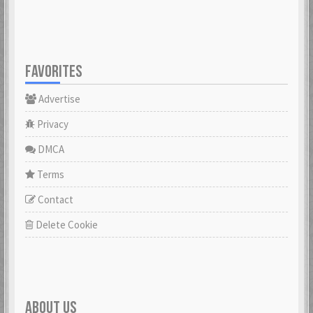
FAVORITES
Advertise
Privacy
DMCA
Terms
Contact
Delete Cookie
ABOUT US