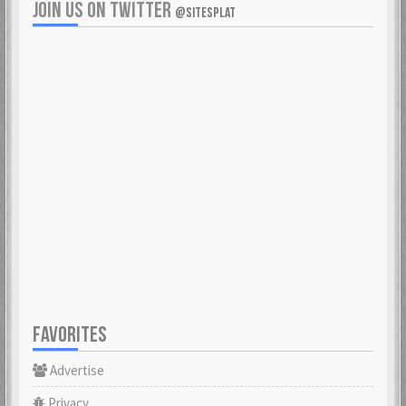
JOIN US ON TWITTER
@SITESPLAT
FAVORITES
Advertise
Privacy