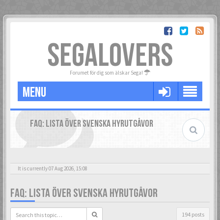
SEGALOVERS
Forumet för dig som älskar Sega!
MENU
FAQ: LISTA ÖVER SVENSKA HYRUTGÅVOR
It is currently 07 Aug 2026, 15:08
FAQ: LISTA ÖVER SVENSKA HYRUTGÅVOR
194 posts