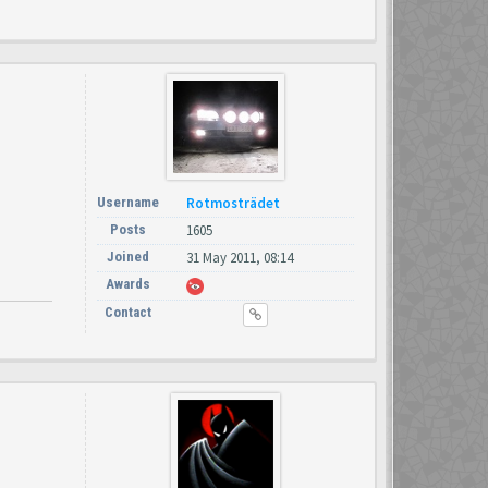
Username
Rotmosträdet
Posts
1605
Joined
31 May 2011, 08:14
Awards
Contact