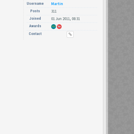
Username
Martin
Posts
311
Joined
01 Jun 2011, 08:31
Awards
Contact